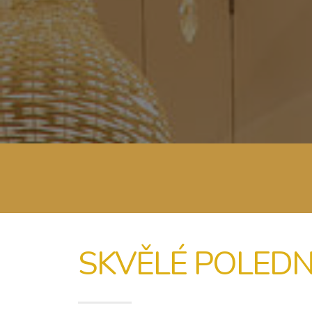
SKVĚLÉ POLEDN