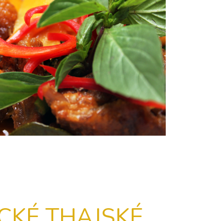
CKÉ THAJSKÉ