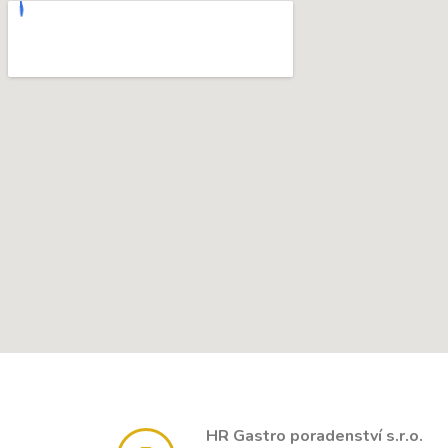
HR Gastro poradenství s.r.o.