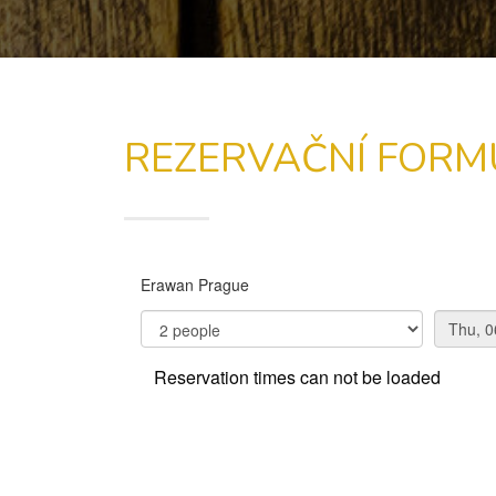
REZERVAČNÍ FORM