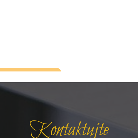
Kontaktujte